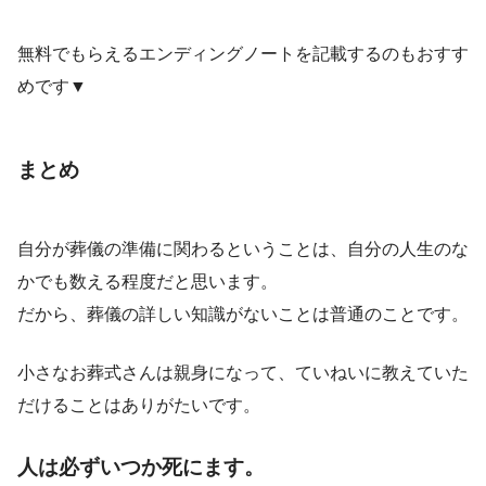
無料でもらえるエンディングノートを記載するのもおすす
めです▼
まとめ
自分が葬儀の準備に関わるということは、自分の人生のな
かでも数える程度だと思います。
だから、葬儀の詳しい知識がないことは普通のことです。
小さなお葬式さんは親身になって、ていねいに教えていた
だけることはありがたいです。
人は必ずいつか死にます。