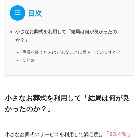
目次
小さなお葬式を利用して「結局は何が良かったの
か？」
葬儀を終えた人はどんなことに反省していますか？
まとめ
小さなお葬式を利用して「結局は何が良
かったのか？」
「93.4％」
小さなお葬式のサービスを利用して満足度は