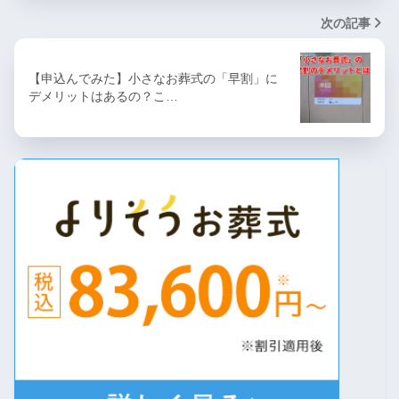
次の記事
【申込んでみた】小さなお葬式の「早割」に
デメリットはあるの？こ…