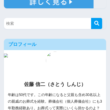
プロフィール
佐藤 信二（さとう しんじ）
年齢は50代です。この年齢になると父親も含め30名以上
の親戚のお葬式を経験。葬儀会社（個人葬儀会社）にも3
年勤務経験あり。お葬式って実際にいくら掛かるのよ？