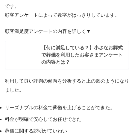
です。
顧客アンケートによって数字がはっきりしています。
顧客満足度アンケートの内容を詳しく▼
【何に満足している？】小さなお葬式
で葬儀を利用したお客さまアンケート
の内容とは？
利用して良い評判の傾向を分析すると上の図のようになり
ました。
リーズナブルの料金で葬儀を上げることができた。
料金が明確で安心してお任せできた
葬儀に関する説明がていねい