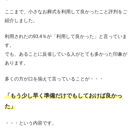
ここまで、小さなお葬式を利用して良かったこと評判をご
紹介しました。
利用されたの93.4％が「利用して良かった」と言っていま
す。
でも、あることに反省している人がとても多かった印象が
あります。
多くの方が口を揃えて言っていることが・・・
「もう少し早く準備だけでもしておけば良かっ
た」
・・・という内容です。