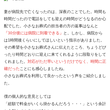
妻が病院先で亡くなったのは、深夜のことでした。時間も
時間だったので電話をしても迎えの時間がどうなるのか心
配でした。小さなお葬式の担当者の方の返事はなんと
「30分後には病院に到着できる」
と。しかし、病院から
は1時間後くらいにしてほしいという指示がありました。
その希望を小さなお葬式さんに伝えたところ、ちょうどぴ
ったり時間どおりに迎えに来てくれるように段取りをして
くれました。
対応がただ早いというだけでなく、時間に正
確だった
ことにも感心しましたね。
小さなお葬式を利用して良かったという声をご紹介しまし
た。
僕の個人的な意見としては
「総額で料金がいくら掛かるんだろう・・・」という余計