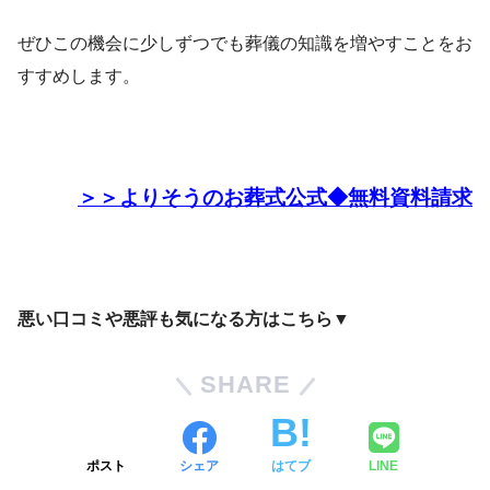
ぜひこの機会に少しずつでも葬儀の知識を増やすことをお
すすめします。
＞＞よりそうのお葬式公式◆無料資料請求
悪い口コミや悪評も気になる方はこちら▼
SHARE
ポスト
シェア
はてブ
LINE