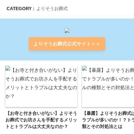
CATEGORY :
よりそうお葬式
よりそうお葬式公式サイト＞＞
【お寺と付き合いがない】よりそう
【暴露】よりそうお葬式
お葬式でお坊さんを手配するメリッ
ラブルが多いのか！？ト
トとトラブルは大丈夫なのか？
類とその対処法とは