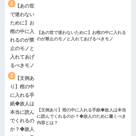
1
【あの世で迷わないために】お棺の中に入れる
のが禁止のモノと入れてあげるべきモノ
2
【文例あり】棺の中に入れる手紙◆故人は本当
に読んでくれるのか？◆故人のために書くべき
内容とは？