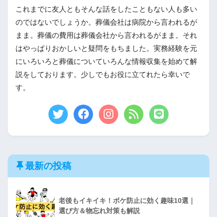
これまでに友人ともそんな話をしたこともない人も多い
のではないでしょうか。葬儀会社は病院から言われるが
まま。葬儀の費用は葬儀会社から言われるがまま。それ
はやっぱりおかしいと疑問をもちました。実務経験を元
にいろいろと葬儀についていろんな情報収集を始めて解
説をしております。少しでもお役に立てれたら幸いで
す。
最新の投稿
老後もイキイキ！ボケ防止に効く趣味10選｜
選び方＆物忘れ対策も解説