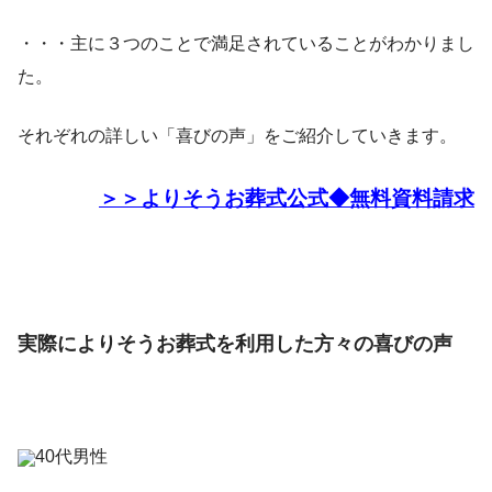
・・・主に３つのことで満足されていることがわかりまし
た。
それぞれの詳しい「喜びの声」をご紹介していきます。
＞＞よりそうお葬式公式◆無料資料請求
実際によりそうお葬式を利用した方々の喜びの声
40代男性