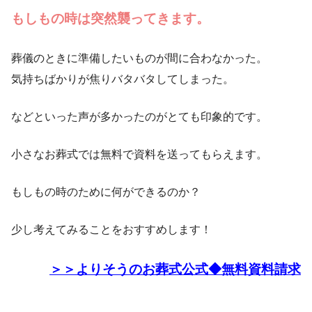
もしもの時は突然襲ってきます。
葬儀のときに準備したいものが間に合わなかった。
気持ちばかりが焦りバタバタしてしまった。
などといった声が多かったのがとても印象的です。
小さなお葬式では無料で資料を送ってもらえます。
もしもの時のために何ができるのか？
少し考えてみることをおすすめします！
＞＞よりそうのお葬式公式◆無料資料請求