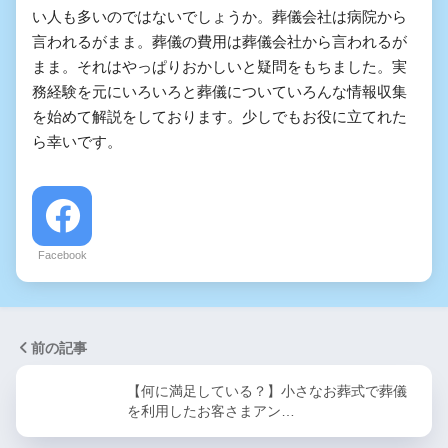
い人も多いのではないでしょうか。葬儀会社は病院から
言われるがまま。葬儀の費用は葬儀会社から言われるが
まま。それはやっぱりおかしいと疑問をもちました。実
務経験を元にいろいろと葬儀についていろんな情報収集
を始めて解説をしております。少しでもお役に立てれた
ら幸いです。
Facebook
前の記事
【何に満足している？】小さなお葬式で葬儀
を利用したお客さまアン…