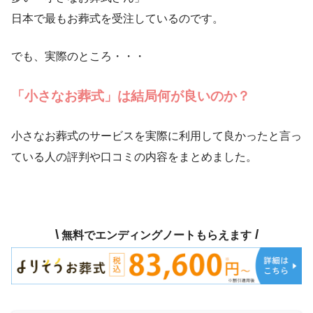
日本で最もお葬式を受注しているのです。
でも、実際のところ・・・
「小さなお葬式」は結局何が良いのか？
小さなお葬式のサービスを実際に利用して良かったと言っ
ている人の評判や口コミの内容をまとめました。
\
/
無料でエンディングノートもらえます