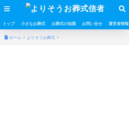
トップ
小さなお葬式
お葬式の知識
お問い合せ
運営者情報
ホーム
よりそうお葬式