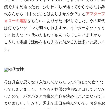
儀で夫を見送った後、少し日にちが経ってから小さなお葬
式さんから「困ったことはありませんか？」と
アフターフ
ォローの電話
をもらい、ありがたい限りでした。今の時代
は何でもパソコンで調べられますが、インターネットをう
まく使えない世代の方もたくさんいらっしゃいますから、
こうして電話で連絡をもらえると助かる方は多いと思いま
す。
60代女性
母は具合が悪くなり入院してからたった5日ほどで亡くな
ってしまいました。もちろん葬儀の準備などはしていなか
ったので、バタバタと葬儀の内容を決めることになってし
まいました。しかも、週末で土日を挟んでいて、お金をお