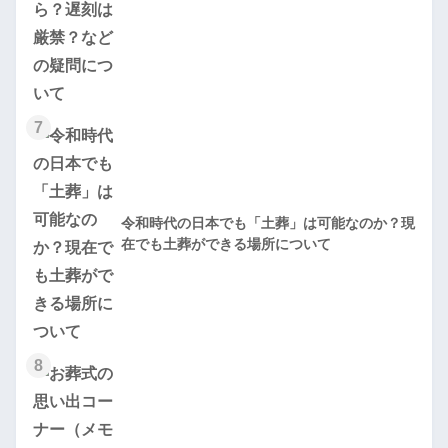
7
令和時代の日本でも「土葬」は可能なのか？現
在でも土葬ができる場所について
8