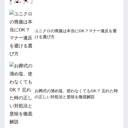
ユニクロの喪服は本当にOK？マナー違反を避
ける選び方
お葬式の清め塩、使わなくてもOK？ 忘れた時
の正しい対処法と意味を徹底解説