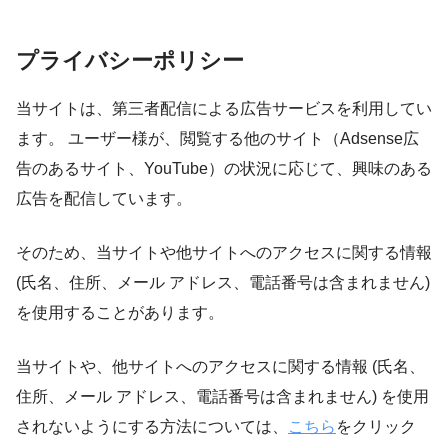
プライバシーポリシー
当サイトは、第三者配信による広告サービスを利用してい
ます。 ユーザー様が、閲覧する他のサイト（Adsense広
告のあるサイト、YouTube）の状況に応じて、興味のある
広告を配信しています。
そのため、当サイトや他サイトへのアクセスに関する情報
(氏名、住所、メール アドレス、電話番号は含まれません)
を使用することがあります。
当サイトや、他サイトへのアクセスに関する情報 (氏名、
住所、メール アドレス、電話番号は含まれません) を使用
されないようにする方法については、
こちら
をクリック