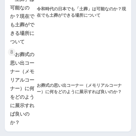
令和時代の日本でも「土葬」は可能なのか？現
在でも土葬ができる場所について
8
お葬式の思い出コーナー（メモリアルコーナ
ー）に何をどのように展示すれば良いのか？