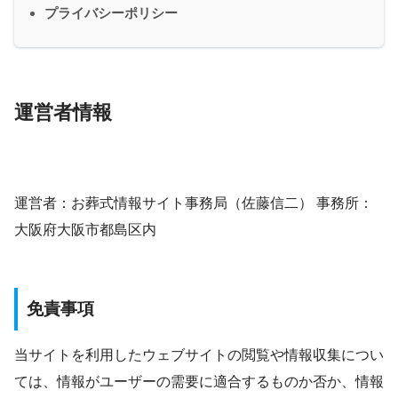
プライバシーポリシー
運営者情報
運営者：お葬式情報サイト事務局（佐藤信二） 事務所：
大阪府大阪市都島区内
免責事項
当サイトを利用したウェブサイトの閲覧や情報収集につい
ては、情報がユーザーの需要に適合するものか否か、情報