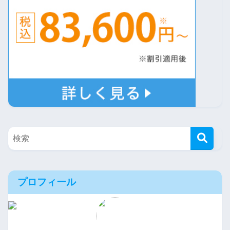
プロフィール