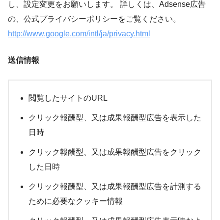
し、設定変更をお願いします。 詳しくは、Adsense広告
の、公式プライバシーポリシーをご覧ください。
http://www.google.com/intl/ja/privacy.html
送信情報
閲覧したサイトのURL
クリック報酬型、又は成果報酬型広告を表示した
日時
クリック報酬型、又は成果報酬型広告をクリック
した日時
クリック報酬型、又は成果報酬型広告を計測する
ために必要なクッキー情報