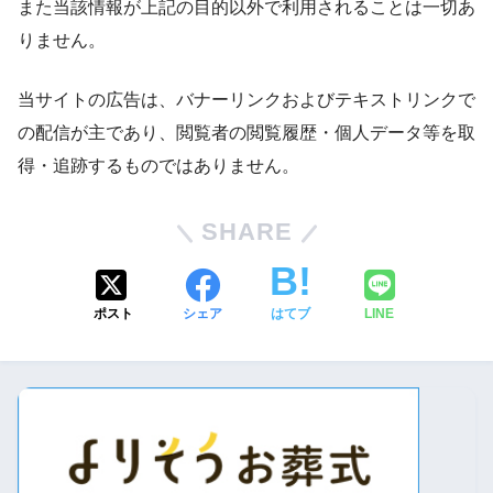
また当該情報が上記の目的以外で利用されることは一切あ
りません。
当サイトの広告は、バナーリンクおよびテキストリンクで
の配信が主であり、閲覧者の閲覧履歴・個人データ等を取
得・追跡するものではありません。
SHARE
ポスト
シェア
はてブ
LINE