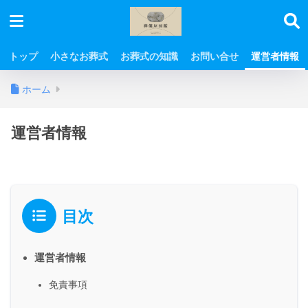
トップ
小さなお葬式
お葬式の知識
お問い合せ
運営者情報
ホーム
運営者情報
目次
運営者情報
免責事項