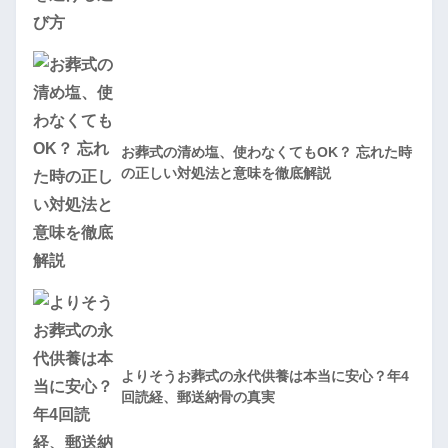
お葬式の清め塩、使わなくてもOK？ 忘れた時
の正しい対処法と意味を徹底解説
よりそうお葬式の永代供養は本当に安心？年4
回読経、郵送納骨の真実