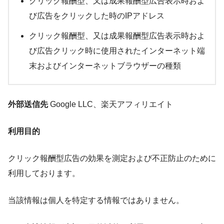
クリック報酬型、又は成果報酬型広告表示時およ
び広告をクリックした時のIPアドレス
クリック報酬型、又は成果報酬型広告表示時およ
び広告クリック時に使用されたインターネット端
末およびインターネットブラウザーの種類
外部送信先
Google LLC、楽天アフィリエイト
利用目的
クリック報酬型広告の効果を測定および不正防止のために
利用しております。
当該情報は個人を特定する情報ではありません。