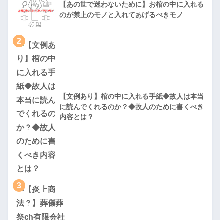
【あの世で迷わないために】お棺の中に入れる
のが禁止のモノと入れてあげるべきモノ
2
【文例あり】棺の中に入れる手紙◆故人は本当
に読んでくれるのか？◆故人のために書くべき
内容とは？
3