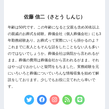
佐藤 信二（さとう しんじ）
年齢は50代です。この年齢になると父親も含め30名以上
の親戚のお葬式を経験。葬儀会社（個人葬儀会社）にも3
年勤務経験あり。お葬式って実際にいくら掛かるのよ？
これまでに友人ともそんな話をしたこともない人も多い
のではないでしょうか。葬儀会社は病院から言われるが
まま。葬儀の費用は葬儀会社から言われるがまま。それ
はやっぱりおかしいと疑問をもちました。実務経験を元
にいろいろと葬儀についていろんな情報収集を始めて解
説をしております。少しでもお役に立てれたら幸いで
す。