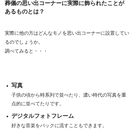
葬儀の思い出コーナーに実際に飾られたことが
あるものとは？
実際に他の方はどんなモノを思い出コーナーに設置してい
るのでしょうか。
調べてみると・・・
写真
子供の頃から時系列で並べたり、濃い時代の写真を重
点的に並べてたりです。
デジタルフォトフレーム
好きな音楽をバックに流すこともできます。