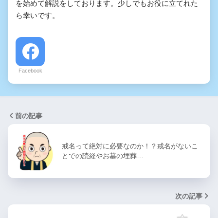
を始めて解説をしております。少しでもお役に立てれた
ら幸いです。
Facebook
前の記事
戒名って絶対に必要なのか！？戒名がないこ
とでの読経やお墓の埋葬…
次の記事