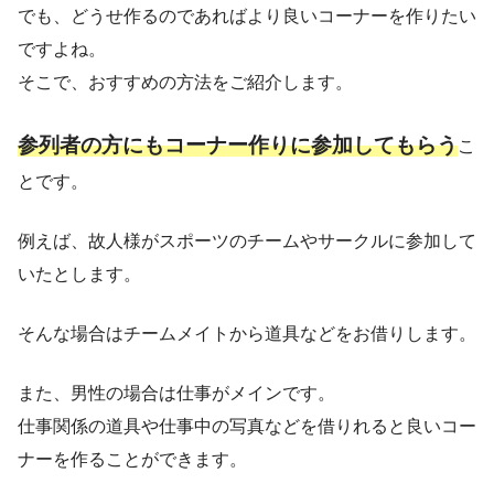
でも、どうせ作るのであればより良いコーナーを作りたい
ですよね。
そこで、おすすめの方法をご紹介します。
参列者の方にもコーナー作りに参加してもらう
こ
とです。
例えば、故人様がスポーツのチームやサークルに参加して
いたとします。
そんな場合はチームメイトから道具などをお借りします。
また、男性の場合は仕事がメインです。
仕事関係の道具や仕事中の写真などを借りれると良いコー
ナーを作ることができます。