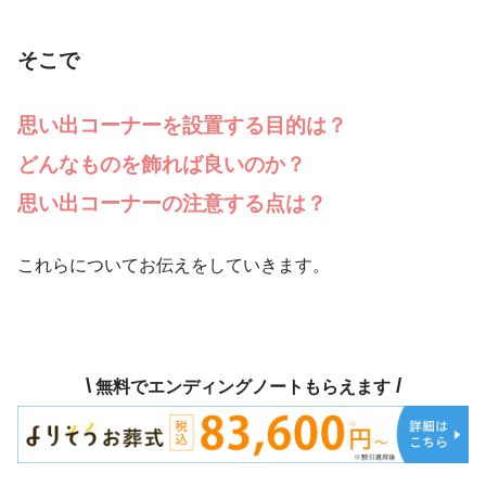
そこで
思い出コーナーを設置する目的は？
どんなものを飾れば良いのか？
思い出コーナーの注意する点は？
これらについてお伝えをしていきます。
\
/
無料でエンディングノートもらえます