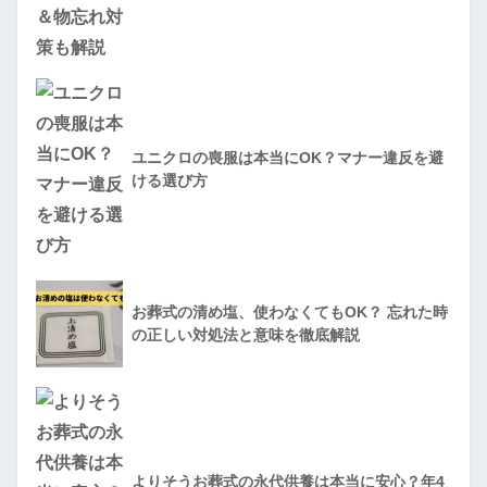
ユニクロの喪服は本当にOK？マナー違反を避
ける選び方
お葬式の清め塩、使わなくてもOK？ 忘れた時
の正しい対処法と意味を徹底解説
よりそうお葬式の永代供養は本当に安心？年4