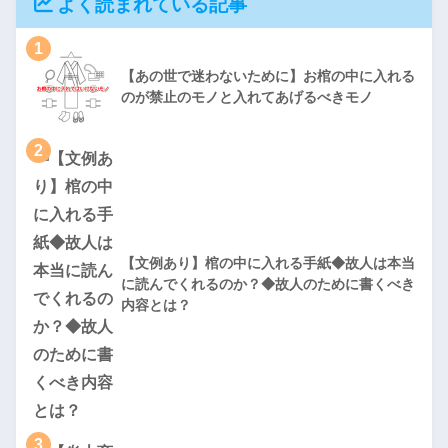
よく読まれている記事
1
【あの世で迷わないために】お棺の中に入れる
のが禁止のモノと入れてあげるべきモノ
2
【文例あり】棺の中に入れる手紙◆故人は本当
に読んでくれるのか？◆故人のために書くべき
内容とは？
3