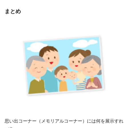
まとめ
思い出コーナー（メモリアルコーナー）には何を展示すれ