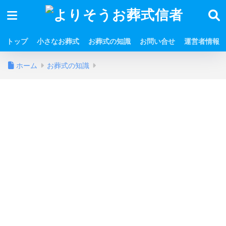
トップ
小さなお葬式
お葬式の知識
お問い合せ
運営者情報
ホーム
お葬式の知識