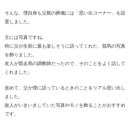
そんな、僕自身も父親の葬儀には「思い出コーナー」を設
置しました。
主には写真ですね。
特に父が生前に最も楽しそうに語ってくれた、競馬の写真
を飾りました。
友人が競走馬の調教師だったので、そのことをよく話して
くれました。
改めて、父が僕に語っているときのことをリアル思い出し
ました。
故人がいきいきしていた写真やモノを飾ることがおすすめ
です。