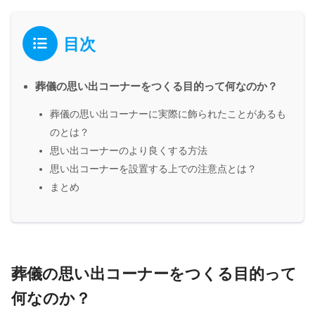
目次
葬儀の思い出コーナーをつくる目的って何なのか？
葬儀の思い出コーナーに実際に飾られたことがあるも
のとは？
思い出コーナーのより良くする方法
思い出コーナーを設置する上での注意点とは？
まとめ
葬儀の思い出コーナーをつくる目的って
何なのか？