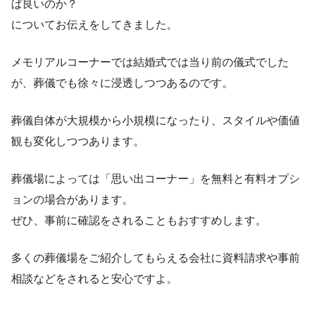
ば良いのか？
についてお伝えをしてきました。
メモリアルコーナーでは結婚式では当り前の儀式でした
が、葬儀でも徐々に浸透しつつあるのです。
葬儀自体が大規模から小規模になったり、スタイルや価値
観も変化しつつあります。
葬儀場によっては「思い出コーナー」を無料と有料オプシ
ョンの場合があります。
ぜひ、事前に確認をされることもおすすめします。
多くの葬儀場をご紹介してもらえる会社に資料請求や事前
相談などをされると安心ですよ。