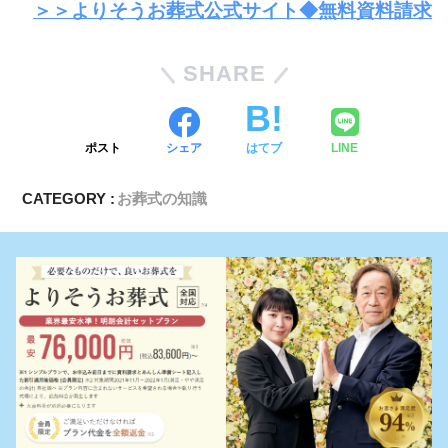
＞＞よりそうお葬式公式サイト◆無料資料請求
SHARE
ポスト
シェア
はてブ
LINE
CATEGORY :
お葬式の知識