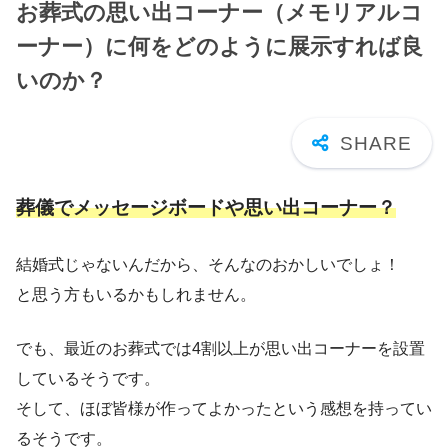
お葬式の思い出コーナー（メモリアルコ
ーナー）に何をどのように展示すれば良
いのか？
葬儀でメッセージボードや思い出コーナー？
結婚式じゃないんだから、そんなのおかしいでしょ！
と思う方もいるかもしれません。
でも、最近のお葬式では4割以上が思い出コーナーを設置
しているそうです。
そして、ほぼ皆様が作ってよかったという感想を持ってい
るそうです。