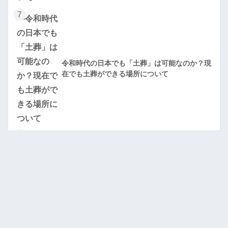
7
令和時代の日本でも「土葬」は可能なのか？現
在でも土葬ができる場所について
8
お葬式の思い出コーナー（メモリアルコーナ
ー）に何をどのように展示すれば良いのか？