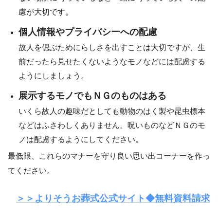
慮が大切です。
個人情報やプライバシーへの配慮
故人を偲ぶためにらしさを出すことは大切ですが、生
前だったら見せたくないようなモノなどには配慮する
ようにしましょう。
展示するモノでもＮＧのものはある
いくら故人の趣味だとしても動物のはく製や昆虫標本
などはふさわしくありません。呪いものなどＮＧのモ
ノは配慮するようにしてください。
最低限、これらのマナーを守り良い思い出コーナーを作っ
てください。
＞＞よりそうお葬式公式サイト◆無料資料請求