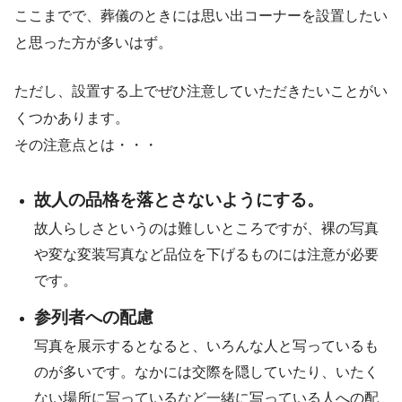
ここまでで、葬儀のときには思い出コーナーを設置したい
と思った方が多いはず。
ただし、設置する上でぜひ注意していただきたいことがい
くつかあります。
その注意点とは・・・
故人の品格を落とさないようにする。
故人らしさというのは難しいところですが、裸の写真
や変な変装写真など品位を下げるものには注意が必要
です。
参列者への配慮
写真を展示するとなると、いろんな人と写っているも
のが多いです。なかには交際を隠していたり、いたく
ない場所に写っているなど一緒に写っている人への配