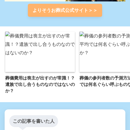
よりそうお葬式公式サイト＞＞
葬儀費用は喪主が出すのが常識！？
葬儀の参列者数の予測方
遺族で出し合うものなのではないの
では何名ぐらい呼ぶもの
か？
この記事を書いた人