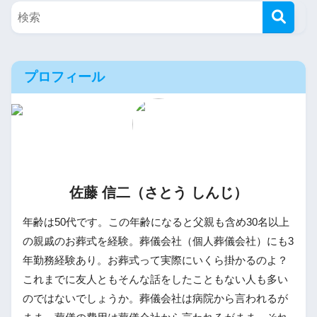
プロフィール
佐藤 信二（さとう しんじ）
年齢は50代です。この年齢になると父親も含め30名以上
の親戚のお葬式を経験。葬儀会社（個人葬儀会社）にも3
年勤務経験あり。お葬式って実際にいくら掛かるのよ？
これまでに友人ともそんな話をしたこともない人も多い
のではないでしょうか。葬儀会社は病院から言われるが