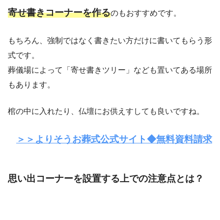
寄せ書きコーナーを作る
のもおすすめです。
もちろん、強制ではなく書きたい方だけに書いてもらう形
式です。
葬儀場によって「寄せ書きツリー」なども置いてある場所
もあります。
棺の中に入れたり、仏壇にお供えすしても良いですね。
＞＞よりそうお葬式公式サイト◆無料資料請求
思い出コーナーを設置する上での注意点とは？