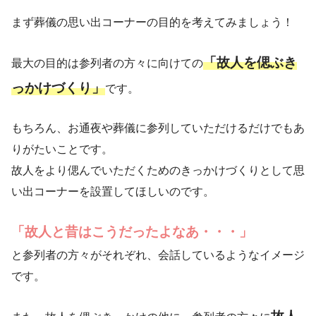
まず葬儀の思い出コーナーの目的を考えてみましょう！
「故人を偲ぶき
最大の目的は参列者の方々に向けての
っかけづくり」
です。
もちろん、お通夜や葬儀に参列していただけるだけでもあ
りがたいことです。
故人をより偲んでいただくためのきっかけづくりとして思
い出コーナーを設置してほしいのです。
「故人と昔はこうだったよなあ・・・」
と参列者の方々がそれぞれ、会話しているようなイメージ
です。