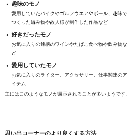
趣味のモノ
愛用していたバイクやゴルフウエアやボール、趣味で
つくった編み物や故人様が制作した作品など
好きだったモノ
お気に入りの銘柄のワインやたばこ食べ物や飲み物な
ど
愛用していたモノ
お気に入りのライター、アクセサリー、仕事関連のア
イテム
主にはこのようなモノが展示されることが多いようです。
思い出コーナーのより良くする方法