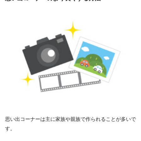
思い出コーナーは主に家族や親族で作られることが多いで
す。