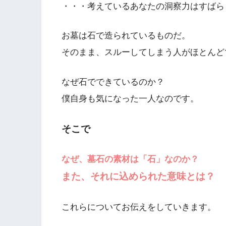
・・・考えているあなたの洞察力はすばら
お墓は石で造られているものだ。
そのまま、スルーしてしまう人がほとんど
なぜ石でできているのか？
僕自身も気になった一人なのです。
そこで
なぜ、墓石の素材は「石」なのか？
また、それに込められた意味とは？
これらについてお伝えをしていきます。