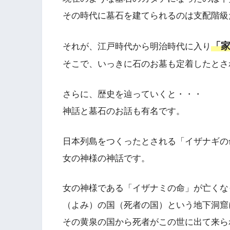
その時代に墓石を建てられるのは支配階級
「
それが、江戸時代から明治時代に入り
そこで、いっきに石のお墓も定着したとさ
さらに、歴史を辿っていくと・・・
神話と墓石のお話も有名です。
日本列島をつくったとされる「イザナギの
女の神様の神話です。
女の神様である「イザナミの命」が亡くな
（よみ）の国（死者の国）という地下洞窟
その黄泉の国から死者がこの世に出て来ら