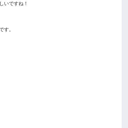
しいですね！
です。