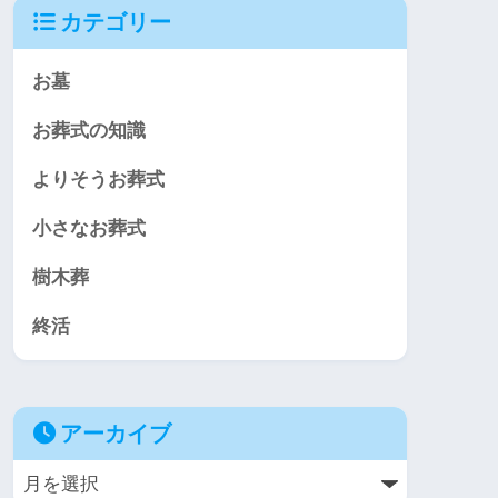
カテゴリー
お墓
お葬式の知識
よりそうお葬式
小さなお葬式
樹木葬
終活
アーカイブ