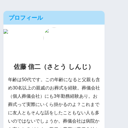
プロフィール
佐藤 信二（さとう しんじ）
年齢は50代です。この年齢になると父親も含
め30名以上の親戚のお葬式を経験。葬儀会社
（個人葬儀会社）にも3年勤務経験あり。お
葬式って実際にいくら掛かるのよ？これまで
に友人ともそんな話をしたこともない人も多
いのではないでしょうか。葬儀会社は病院か