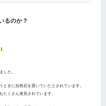
いるのか？
！
ました。
うときに自然石を置いていたとされています。
もたくさん発見されています。