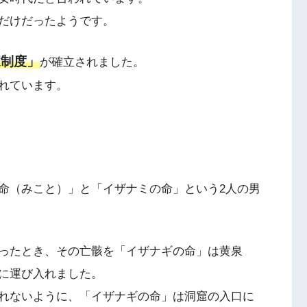
だけだったようです。
家制度」
が確立されました。
れています。
命（みこと）」と「イザナミの命」という2人の男
ったとき、その亡骸を「イザナギの命」は黄泉
に運び入れました。
れないように、「イザナギの命」は洞窟の入口に