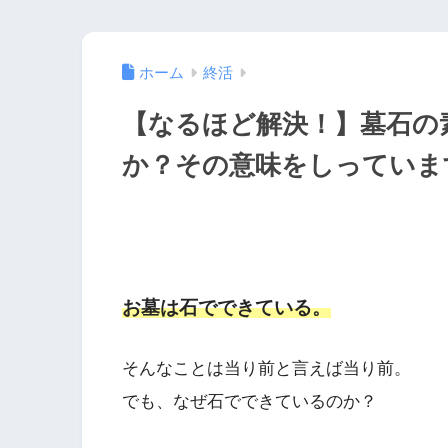
ホーム
終活
【なるほど解決！】墓石の
か？その意味をしっていま
お墓は石でできている。
そんなことは当り前と言えば当り前。
でも、なぜ石でできているのか？