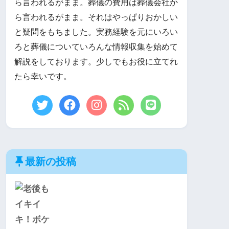
ら言われるがまま。葬儀の費用は葬儀会社か
ら言われるがまま。それはやっぱりおかしい
と疑問をもちました。実務経験を元にいろい
ろと葬儀についていろんな情報収集を始めて
解説をしております。少しでもお役に立てれ
たら幸いです。
最新の投稿