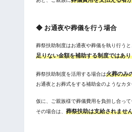
あと、ご親族に
◆ お通夜や葬儀を行う場合
葬祭扶助制度はお通夜や葬儀を執り行うと
足りない金額を補助する制度ではあり
火葬のみ
葬祭扶助制度を活用する場合は
お通夜とお葬式をする補助金のようなカタ
仮に、ご親族様で葬儀費用を負担し合って
葬祭扶助は支給されませ
その場合は、