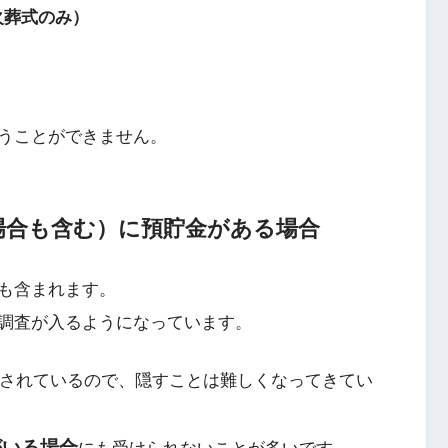
火葬式のみ）
うことができません。
場合も含む）に預貯金がある場合
も含まれます。
調査が入るようになっています。
付されているので、隠すことは難しくなってきてい
がいる場合