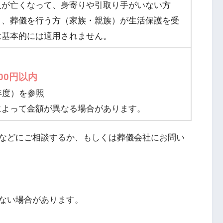
人が亡くなって、身寄りや引取り手がいない方
り、葬儀を行う方（家族・親族）が生活保護を受
は基本的には適用されません。
800円以内
年度）を参照
によって金額が異なる場合があります。
などにご相談するか、もしくは葬儀会社にお問い
ない場合があります。