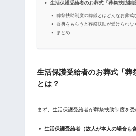
生活保護受給者のお葬式「葬祭扶助制
葬祭扶助制度の葬儀とはどんなお葬式
香典をもらうと葬祭扶助が受けられな
まとめ
生活保護受給者のお葬式「葬
とは？
まず、生活保護受給者が葬祭扶助制度を受
生活保護受給者（故人が本人の場合も