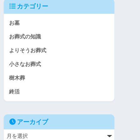
カテゴリー
お墓
お葬式の知識
よりそうお葬式
小さなお葬式
樹木葬
終活
アーカイブ