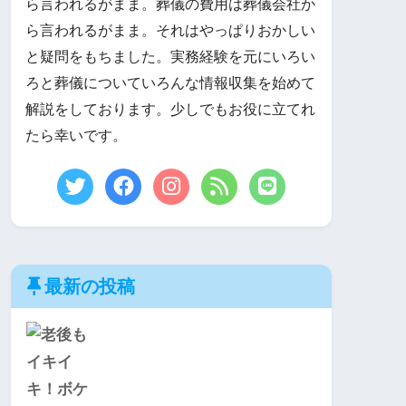
ら言われるがまま。葬儀の費用は葬儀会社か
ら言われるがまま。それはやっぱりおかしい
と疑問をもちました。実務経験を元にいろい
ろと葬儀についていろんな情報収集を始めて
解説をしております。少しでもお役に立てれ
たら幸いです。
最新の投稿