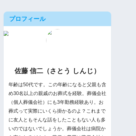
プロフィール
佐藤 信二（さとう しんじ）
年齢は50代です。この年齢になると父親も含
め30名以上の親戚のお葬式を経験。葬儀会社
（個人葬儀会社）にも3年勤務経験あり。お
葬式って実際にいくら掛かるのよ？これまで
に友人ともそんな話をしたこともない人も多
いのではないでしょうか。葬儀会社は病院か