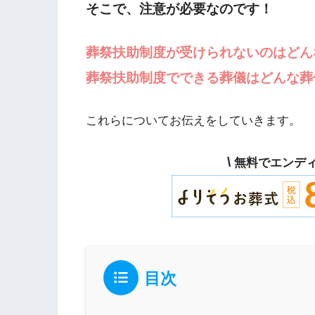
そこで、注意が必要なのです！
葬祭扶助制度が受けられないのはどん
葬祭扶助制度でできる葬儀はどんな葬
これらについてお伝えをしていきます。
\
無料でエンデ
目次