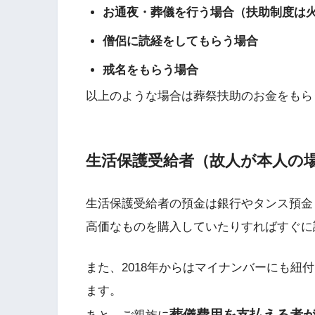
お通夜・葬儀を行う場合（扶助制度は
僧侶に読経をしてもらう場合
戒名をもらう場合
以上のような場合は葬祭扶助のお金をもら
生活保護受給者（故人が本人の
生活保護受給者の預金は銀行やタンス預金
高価なものを購入していたりすればすぐに
また、2018年からはマイナンバーにも紐
ます。
葬儀費用を支払える者