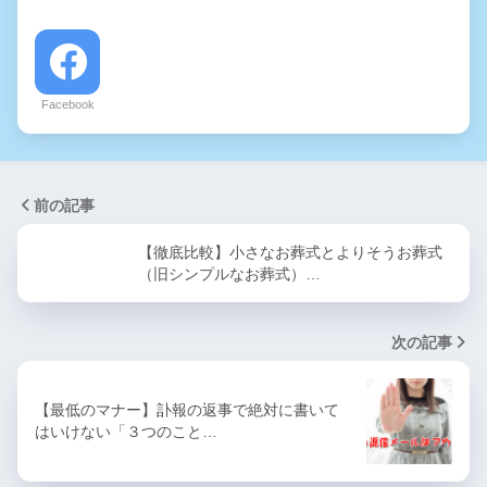
Facebook
前の記事
【徹底比較】小さなお葬式とよりそうお葬式
（旧シンプルなお葬式）…
次の記事
【最低のマナー】訃報の返事で絶対に書いて
はいけない「３つのこと…