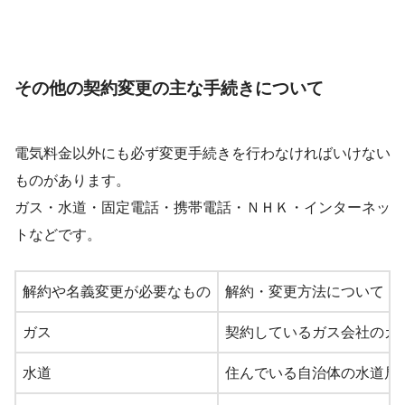
その他の契約変更の主な手続きについて
電気料金以外にも必ず変更手続きを行わなければいけない
ものがあります。
ガス・水道・固定電話・携帯電話・ＮＨＫ・インターネッ
トなどです。
解約や名義変更が必要なもの
解約・変更方法について
ガス
契約しているガス会社のカ
水道
住んでいる自治体の水道局