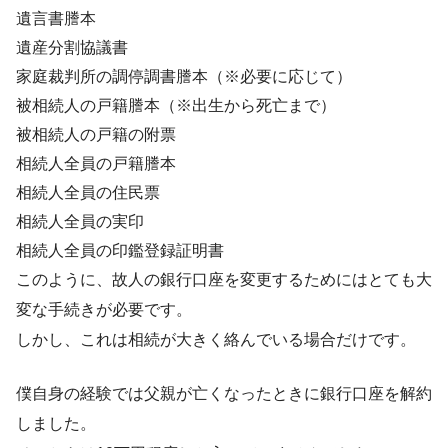
遺言書謄本
遺産分割協議書
家庭裁判所の調停調書謄本（※必要に応じて）
被相続人の戸籍謄本（※出生から死亡まで）
被相続人の戸籍の附票
相続人全員の戸籍謄本
相続人全員の住民票
相続人全員の実印
相続人全員の印鑑登録証明書
このように、故人の銀行口座を変更するためにはとても大
変な手続きが必要です。
しかし、これは相続が大きく絡んでいる場合だけです。
僕自身の経験では父親が亡くなったときに銀行口座を解約
しました。