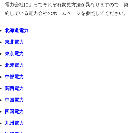
電力会社によってそれぞれ変更方法が異なりますので、契
約している電力会社のホームページを参照してください。
北海道電力
東北電力
東京電力
北陸電力
中部電力
関西電力
中国電力
四国電力
九州電力