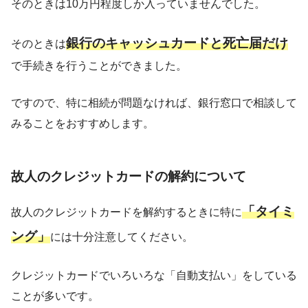
そのときは10万円程度しか入っていませんでした。
銀行のキャッシュカードと死亡届だけ
そのときは
で手続きを行うことができました。
ですので、特に相続が問題なければ、銀行窓口で相談して
みることをおすすめします。
故人のクレジットカードの解約について
「タイミ
故人のクレジットカードを解約するときに特に
ング」
には十分注意してください。
クレジットカードでいろいろな「自動支払い」をしている
ことが多いです。