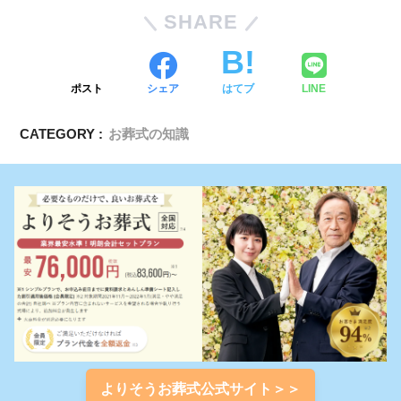
SHARE
ポスト
シェア
はてブ
LINE
CATEGORY :
お葬式の知識
よりそうお葬式公式サイト＞＞