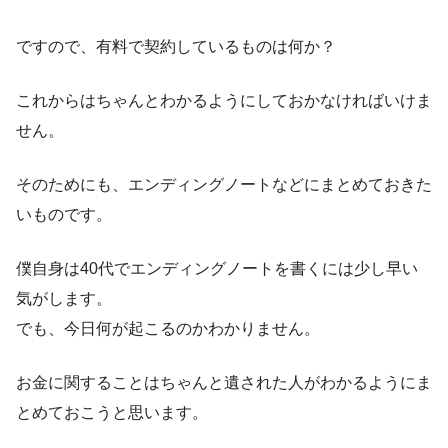
ですので、有料で契約しているものは何か？
これからはちゃんとわかるようにしておかなければいけま
せん。
そのためにも、エンディングノートなどにまとめておきた
いものです。
僕自身は40代でエンディングノートを書くには少し早い
気がします。
でも、今日何が起こるのかわかりません。
お金に関することはちゃんと遺された人がわかるようにま
とめておこうと思います。