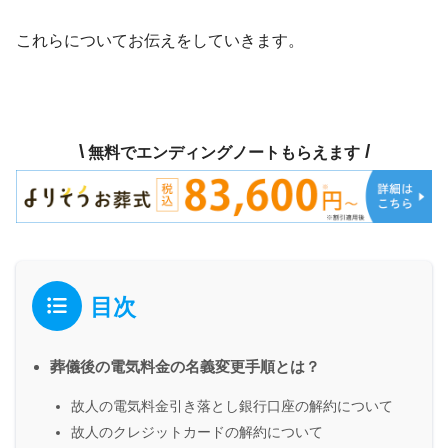
これらについてお伝えをしていきます。
\
/
無料でエンディングノートもらえます
目次
葬儀後の電気料金の名義変更手順とは？
故人の電気料金引き落とし銀行口座の解約について
故人のクレジットカードの解約について