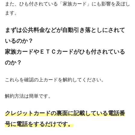
また、ひも付されている「家族カード」にも影響を及ぼし
ます。
まずは公共料金などが自動引き落としにされて
いるのか？
家族カードやＥＴＣカードがひも付されている
のか？
これらを確認の上カードを解約してください。
解約方法は簡単です。
クレジットカードの裏面に記載している電話番
号に電話をするだけです。