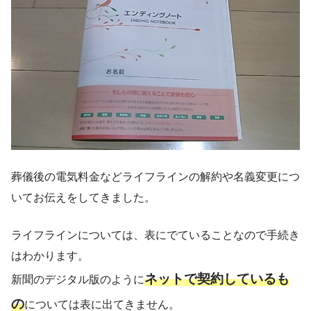
葬儀後の電気料金などライフラインの解約や名義変更につ
いてお伝えをしてきました。
ライフラインについては、表にでていることなので手続き
はわかります。
ネットで契約しているも
新聞のデジタル版のように
の
については表に出てきません。