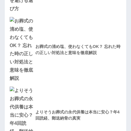
お葬式の清め塩、使わなくてもOK？ 忘れた時
の正しい対処法と意味を徹底解説
よりそうお葬式の永代供養は本当に安心？年4
回読経、郵送納骨の真実