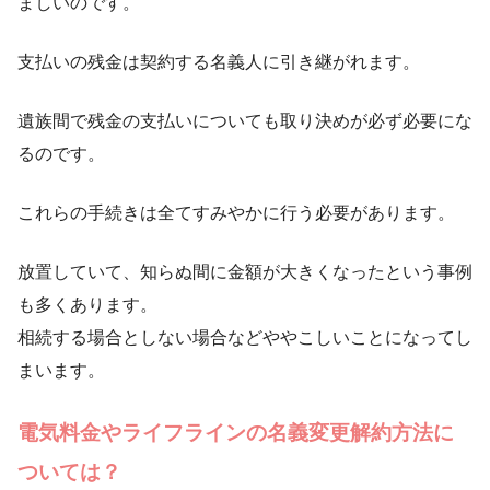
ましいのです。
支払いの残金は契約する名義人に引き継がれます。
遺族間で残金の支払いについても取り決めが必ず必要にな
るのです。
これらの手続きは全てすみやかに行う必要があります。
放置していて、知らぬ間に金額が大きくなったという事例
も多くあります。
相続する場合としない場合などややこしいことになってし
まいます。
電気料金やライフラインの名義変更解約方法に
ついては？