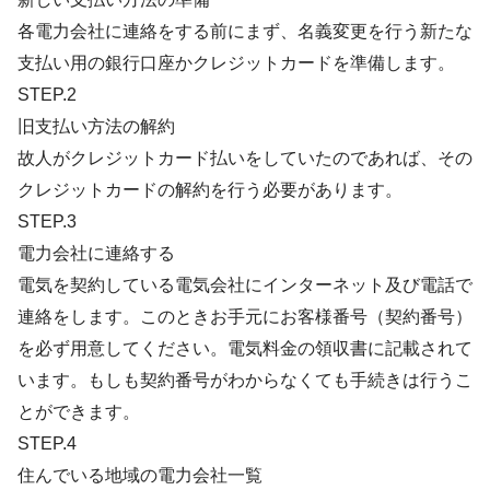
各電力会社に連絡をする前にまず、名義変更を行う新たな
支払い用の銀行口座かクレジットカードを準備します。
STEP.2
旧支払い方法の解約
故人がクレジットカード払いをしていたのであれば、その
クレジットカードの解約を行う必要があります。
STEP.3
電力会社に連絡する
電気を契約している電気会社にインターネット及び電話で
連絡をします。このときお手元にお客様番号（契約番号）
を必ず用意してください。電気料金の領収書に記載されて
います。もしも契約番号がわからなくても手続きは行うこ
とができます。
STEP.4
住んでいる地域の電力会社一覧