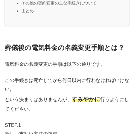
その他の契約変更の主な手続きについて
まとめ
葬儀後の電気料金の名義変更手順とは？
電気料金の名義変更の手順は以下の通りです。
この手続きは死亡してから何日以内に行わなければいけな
い。
すみやかに
という決まりはありませんが、
行うようにし
てください。
STEP.1
新しい支払い方法の準備