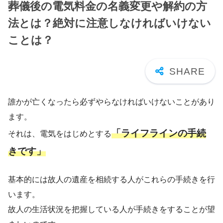
葬儀後の電気料金の名義変更や解約の方
法とは？絶対に注意しなければいけない
ことは？
誰かが亡くなったら必ずやらなければいけないことがあり
ます。
「ライフラインの手続
それは、電気をはじめとする
きです」
基本的には故人の遺産を相続する人がこれらの手続きを行
います。
故人の生活状況を把握している人が手続きをすることが望