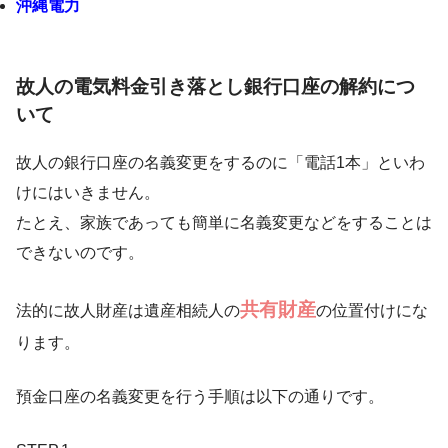
沖縄電力
故人の電気料金引き落とし銀行口座の解約につ
いて
故人の銀行口座の名義変更をするのに「電話1本」といわ
けにはいきません。
たとえ、家族であっても簡単に名義変更などをすることは
できないのです。
共有財産
法的に故人財産は遺産相続人の
の位置付けにな
ります。
預金口座の名義変更を行う手順は以下の通りです。