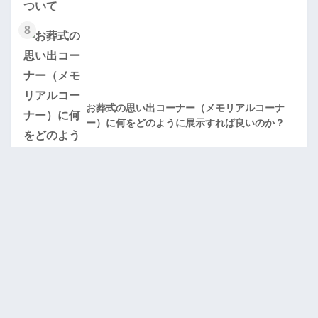
8
お葬式の思い出コーナー（メモリアルコーナ
ー）に何をどのように展示すれば良いのか？
最近の記事