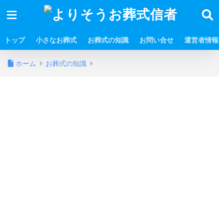
トップ
小さなお葬式
お葬式の知識
お問い合せ
運営者情報
ホーム
お葬式の知識