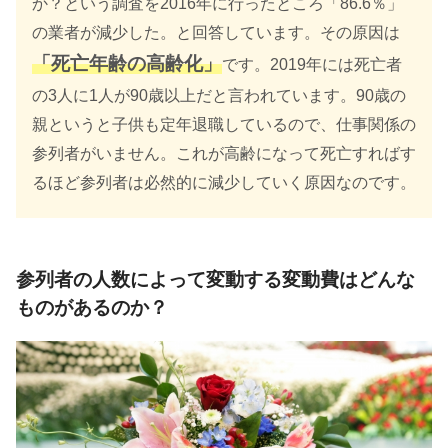
か？という調査を2016年に行ったところ「86.6％」
の業者が減少した。と回答しています。その原因は
「死亡年齢の高齢化」
です。2019年には死亡者
の3人に1人が90歳以上だと言われています。90歳の
親というと子供も定年退職しているので、仕事関係の
参列者がいません。これが高齢になって死亡すればす
るほど参列者は必然的に減少していく原因なのです。
参列者の人数によって変動する変動費はどんな
ものがあるのか？