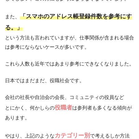
「スマホのアドレス帳登録件数を参考にす
また、
る。」
という方法も言われていますが、仕事関係が含まれる場合
は参考にならないケースが多いです。
これら人数も近年ではあまり参考にできなくなりました。
日本ではまだまだ、役職社会です。
会社の社長や自治会の会長、コミュニティの役員など
役職者
とにかく、何かしらの
は参列者も多くなる傾向が
あります。
カテゴリー別
やはり、上記のような
で考えるしか方法