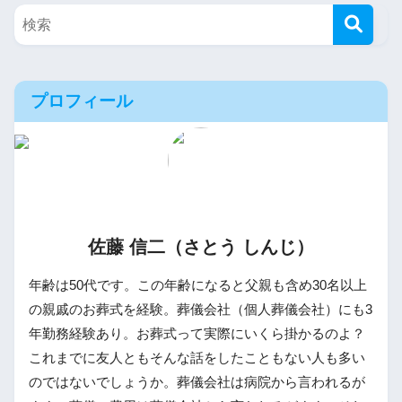
プロフィール
佐藤 信二（さとう しんじ）
年齢は50代です。この年齢になると父親も含め30名以上
の親戚のお葬式を経験。葬儀会社（個人葬儀会社）にも3
年勤務経験あり。お葬式って実際にいくら掛かるのよ？
これまでに友人ともそんな話をしたこともない人も多い
のではないでしょうか。葬儀会社は病院から言われるが