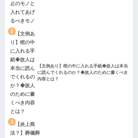
2
【文例あり】棺の中に入れる手紙◆故人は本当
に読んでくれるのか？◆故人のために書くべき
内容とは？
3