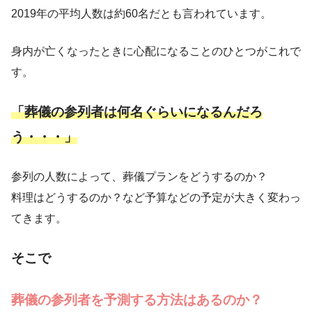
2019年の平均人数は約60名だとも言われています。
身内が亡くなったときに心配になることのひとつがこれで
す。
「葬儀の参列者は何名ぐらいになるんだろ
う・・・」
参列の人数によって、葬儀プランをどうするのか？
料理はどうするのか？など予算などの予定が大きく変わっ
てきます。
そこで
葬儀の参列者を予測する方法はあるのか？