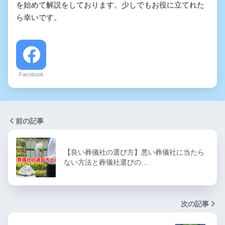
を始めて解説をしております。少しでもお役に立てれた
ら幸いです。
Facebook
前の記事
【良い葬儀社の選び方】悪い葬儀社に当たら
ない方法と葬儀社選びの…
次の記事