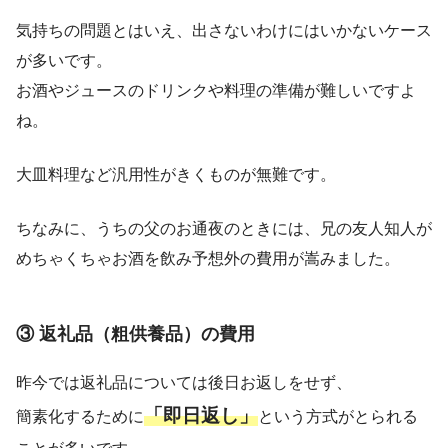
気持ちの問題とはいえ、出さないわけにはいかないケース
が多いです。
お酒やジュースのドリンクや料理の準備が難しいですよ
ね。
大皿料理など汎用性がきくものが無難です。
ちなみに、うちの父のお通夜のときには、兄の友人知人が
めちゃくちゃお酒を飲み予想外の費用が嵩みました。
③ 返礼品（粗供養品）の費用
昨今では返礼品については後日お返しをせず、
「即日返し」
簡素化するために
という方式がとられる