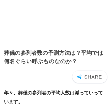
葬儀の参列者数の予測方法は？平均では
何名ぐらい呼ぶものなのか？
年々、葬儀の参列者の平均人数は減っていって
います。