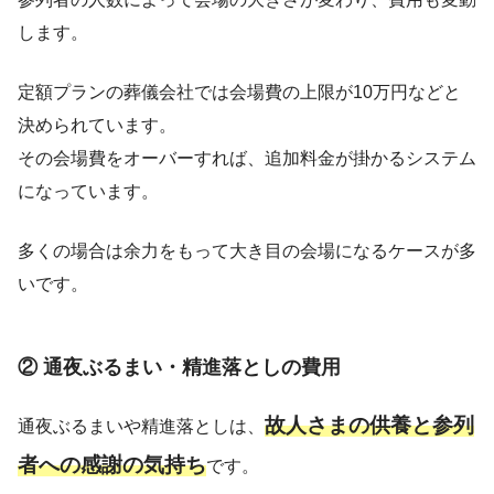
します。
定額プランの葬儀会社では会場費の上限が10万円などと
決められています。
その会場費をオーバーすれば、追加料金が掛かるシステム
になっています。
多くの場合は余力をもって大き目の会場になるケースが多
いです。
② 通夜ぶるまい・精進落としの費用
故人さまの供養と参列
通夜ぶるまいや精進落としは、
者への感謝の気持ち
です。