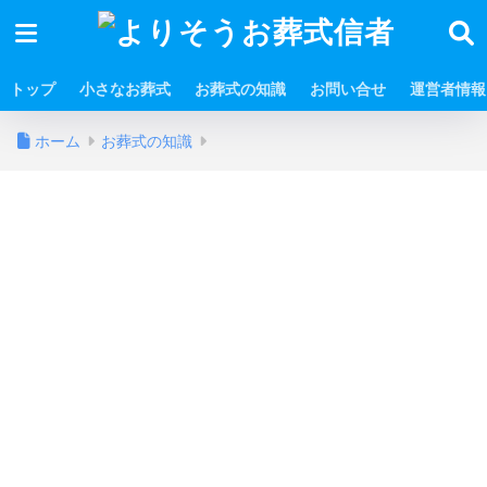
トップ
小さなお葬式
お葬式の知識
お問い合せ
運営者情報
ホーム
お葬式の知識