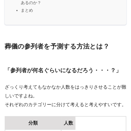
あるのか？
まとめ
葬儀の参列者を予測する方法とは？
「参列者が何名ぐらいになるだろう・・・？」
ざっくり考えてもなかなか人数をはっきりさせることが難
しいですよね。
それぞれのカテゴリーに分けて考えると考えやすいです。
分類
人数