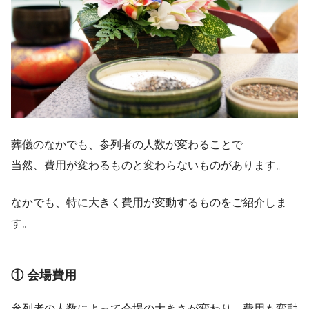
葬儀のなかでも、参列者の人数が変わることで
当然、費用が変わるものと変わらないものがあります。
なかでも、特に大きく費用が変動するものをご紹介しま
す。
① 会場費用
参列者の人数によって会場の大きさが変わり、費用も変動