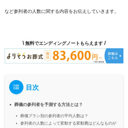
など参列者の人数に関する内容をお伝えしていきます。
\
/
無料でエンディングノートもらえます
目次
葬儀の参列者を予測する方法とは？
葬儀プラン別の参列者の平均人数は？
参列者の人数によって変動する変動費はどんなものが