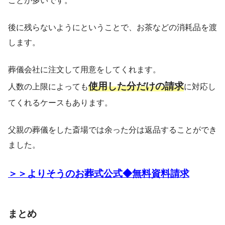
ことが多いです。
後に残らないようにということで、お茶などの消耗品を渡
します。
葬儀会社に注文して用意をしてくれます。
使用した分だけの請求
人数の上限によっても
に対応し
てくれるケースもあります。
父親の葬儀をした斎場では余った分は返品することができ
ました。
＞＞よりそうのお葬式公式◆無料資料請求
まとめ