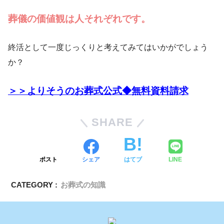
葬儀の価値観は人それぞれです。
終活として一度じっくりと考えてみてはいかがでしょう
か？
＞＞よりそうのお葬式公式◆無料資料請求
SHARE
ポスト
シェア
はてブ
LINE
CATEGORY :
お葬式の知識