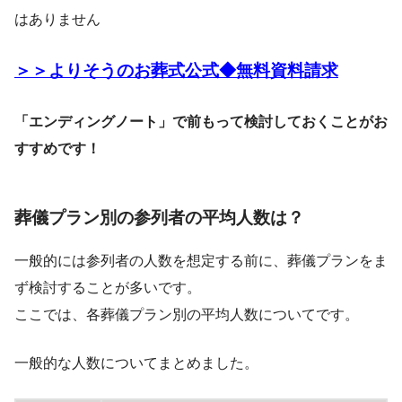
はありません
＞＞よりそうのお葬式公式◆無料資料請求
「エンディングノート」で前もって検討しておくことがお
すすめです！
葬儀プラン別の参列者の平均人数は？
一般的には参列者の人数を想定する前に、葬儀プランをま
ず検討することが多いです。
ここでは、各葬儀プラン別の平均人数についてです。
一般的な人数についてまとめました。