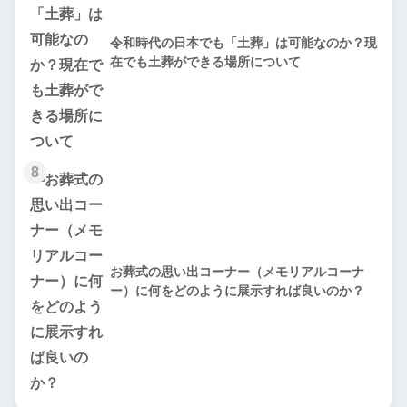
令和時代の日本でも「土葬」は可能なのか？現
在でも土葬ができる場所について
8
お葬式の思い出コーナー（メモリアルコーナ
ー）に何をどのように展示すれば良いのか？