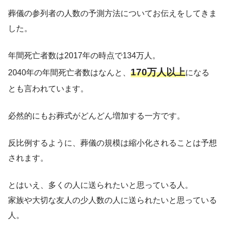
葬儀の参列者の人数の予測方法についてお伝えをしてきま
した。
年間死亡者数は2017年の時点で134万人。
170万人以上
2040年の年間死亡者数はなんと、
になる
とも言われています。
必然的にもお葬式がどんどん増加する一方です。
反比例するように、葬儀の規模は縮小化されることは予想
されます。
とはいえ、多くの人に送られたいと思っている人。
家族や大切な友人の少人数の人に送られたいと思っている
人。